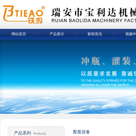
网站首页
产品展示
新闻资讯
视频
配套设备
产品系列
Products