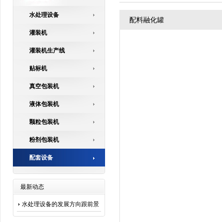
水处理设备
配料融化罐
灌装机
灌装机生产线
贴标机
真空包装机
液体包装机
颗粒包装机
粉剂包装机
配套设备
最新动态
水处理设备的发展方向跟前景