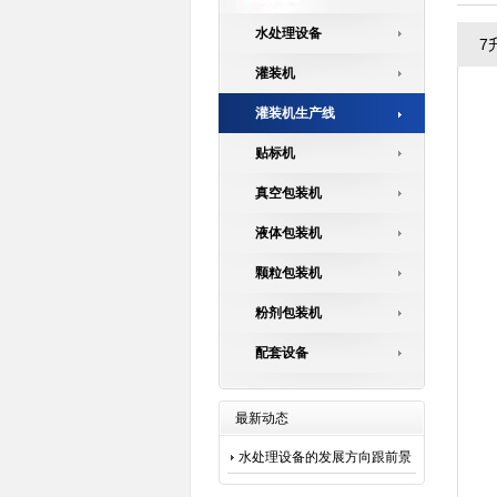
水处理设备
7
灌装机
灌装机生产线
贴标机
真空包装机
液体包装机
颗粒包装机
粉剂包装机
配套设备
最新动态
水处理设备的发展方向跟前景