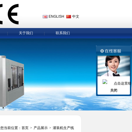
ENGLISH
中文
关于我们
联系我们
关闭
您当前位置：
首页
>
产品展示
>
灌装机生产线