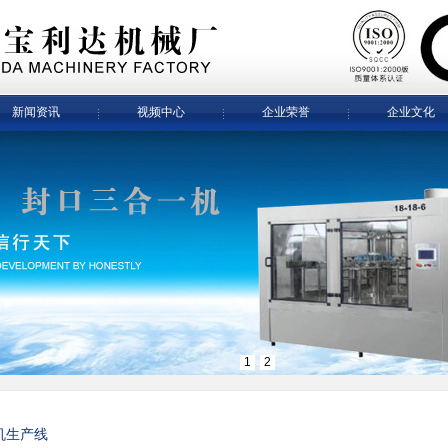
新闻资讯
视频中心
企业荣誉
企业文化
1
2
机生产线