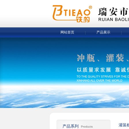
网站首页
产品展示
灌装
产品系列
Products