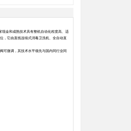
家现金和成熟技术具有整机自动化程度高、适
位，它由直线连续式消毒卫洗机、全自动直
阀可微调，其技术水平领先与国内同行业同