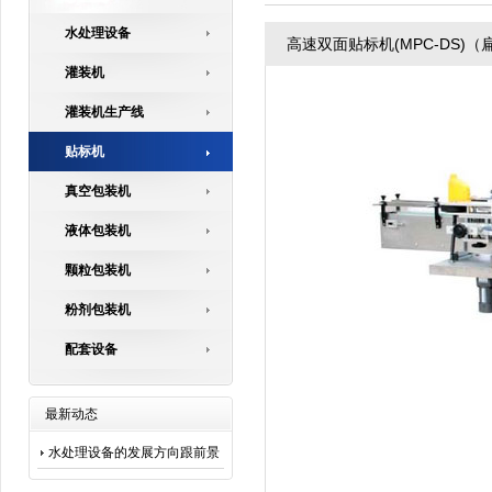
水处理设备
高速双面贴标机(MPC-DS)
灌装机
灌装机生产线
贴标机
真空包装机
液体包装机
颗粒包装机
粉剂包装机
配套设备
最新动态
水处理设备的发展方向跟前景