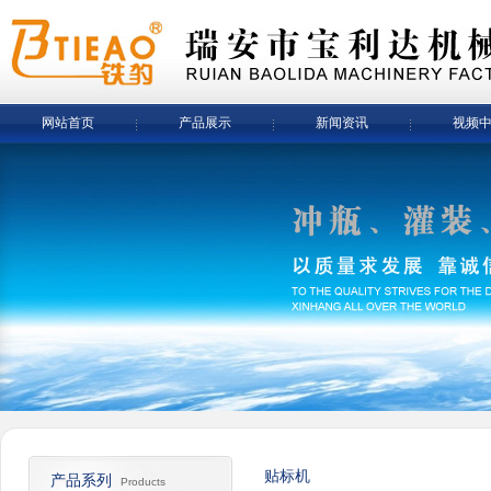
网站首页
产品展示
新闻资讯
视频
贴标机
产品系列
Products