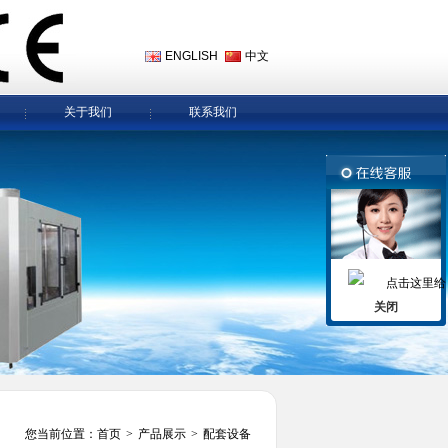
ENGLISH
中文
关于我们
联系我们
关闭
您当前位置：
首页
>
产品展示
>
配套设备