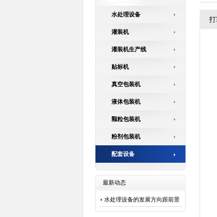
水处理设备
打
灌装机
灌装机生产线
贴标机
真空包装机
液体包装机
颗粒包装机
粉剂包装机
配套设备
最新动态
水处理设备的发展方向跟前景