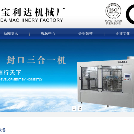
新闻资讯
视频中心
企业荣誉
企业文化
1
2
设备