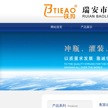
网站首页
产品展示
配套
产品系列
Products