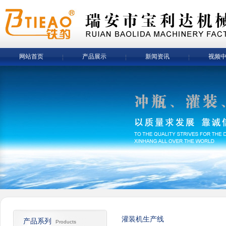
网站首页
产品展示
新闻资讯
视频
灌装机生产线
产品系列
Products