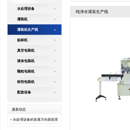
水处理设备
纯净水灌装生产线
灌装机
灌装机生产线
贴标机
真空包装机
液体包装机
颗粒包装机
粉剂包装机
配套设备
最新动态
水处理设备的发展方向跟前景