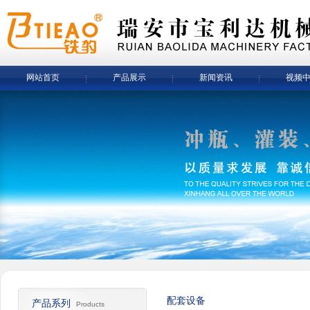
网站首页
产品展示
新闻资讯
视频
配套设备
产品系列
Products