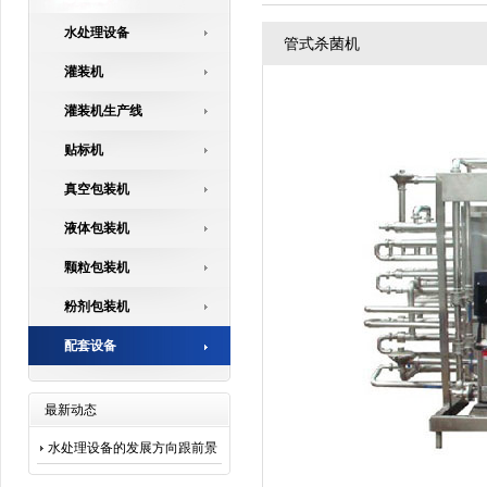
水处理设备
管式杀菌机
灌装机
灌装机生产线
贴标机
真空包装机
液体包装机
颗粒包装机
粉剂包装机
配套设备
最新动态
水处理设备的发展方向跟前景