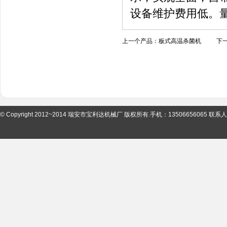
设备维护费用低。
上一个产品：
板式高温杀菌机
下一
© Copyright 2012~2014 瑞安市宝利达机械厂 版权所有.手机：13506656065 