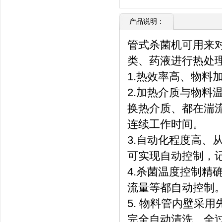
产品说明：
管式杀菌机可用来
类、药液进行热处
1.热效率高、物料
2.加热介质与物料
换热介质、都在湍
连续工作时间。
3.自动化程度高、
可实现自动控制，
4.杀菌温度控制精
流量等都自动控制
5. 物料管内壁采
完全自动清洗、全