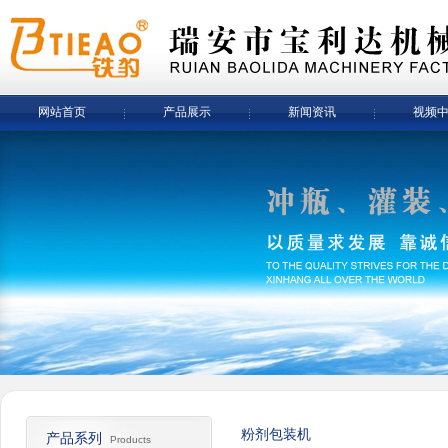
网站首页
产品展示
新闻资讯
视频
粉剂包装机
产品系列
Products