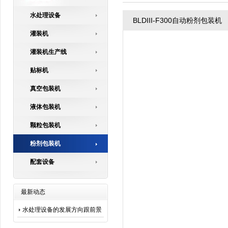
水处理设备
BLDIII-F300自动粉剂包装机
灌装机
灌装机生产线
贴标机
真空包装机
液体包装机
颗粒包装机
粉剂包装机
配套设备
最新动态
水处理设备的发展方向跟前景