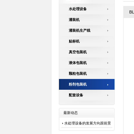
水处理设备
B
灌装机
灌装机生产线
贴标机
真空包装机
液体包装机
颗粒包装机
粉剂包装机
配套设备
最新动态
水处理设备的发展方向跟前景