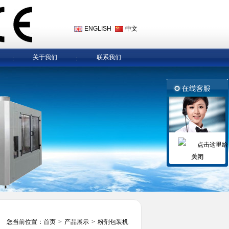
ENGLISH
中文
关于我们
联系我们
关闭
您当前位置：
首页
>
产品展示
>
粉剂包装机