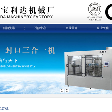
新闻资讯
视频中心
企业荣誉
企业文化
1
2
包装机