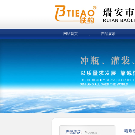
网站首页
产品展示
粉剂
产品系列
Products