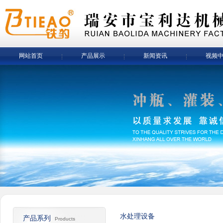
网站首页
产品展示
新闻资讯
视频
水处理设备
产品系列
Products