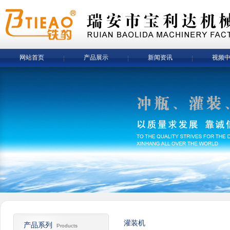
网站首页
产品展示
新闻资讯
视频
灌装机
产品系列
Products