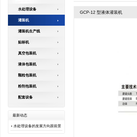
水处理设备
GCP-12 型液体灌装机
灌装机
灌装机生产线
贴标机
真空包装机
液体包装机
颗粒包装机
粉剂包装机
配套设备
最新动态
水处理设备的发展方向跟前景