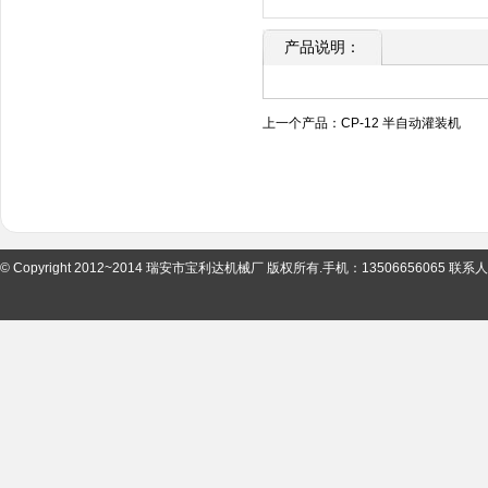
产品说明：
上一个产品：
CP-12 半自动灌装机
下
© Copyright 2012~2014 瑞安市宝利达机械厂 版权所有.手机：13506656065 