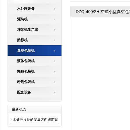
水处理设备
DZQ-400/2H 立式小型真空
灌装机
灌装机生产线
贴标机
真空包装机
液体包装机
颗粒包装机
粉剂包装机
配套设备
最新动态
水处理设备的发展方向跟前景