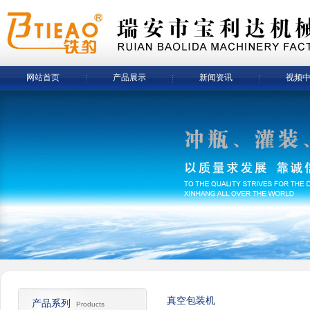
网站首页
产品展示
新闻资讯
视频
真空包装机
产品系列
Products