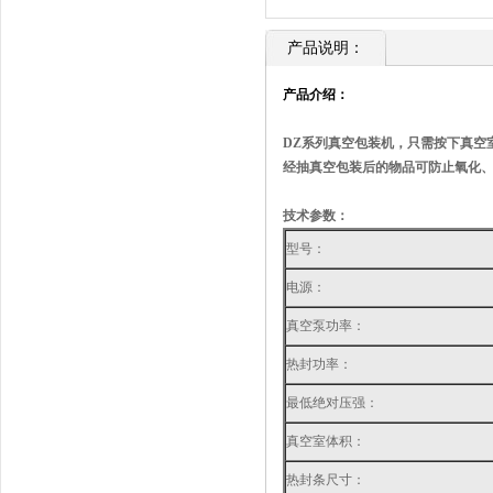
产品说明：
产品介绍：
DZ系列真空包装机，只需按下真空
经抽真空包装后的物品可防止氧化
技术参数：
型号：
电源：
真空泵功率：
热封功率：
最低绝对压强：
真空室体积：
热封条尺寸：