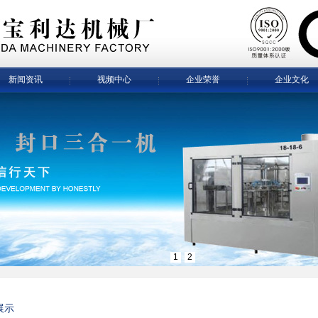
新闻资讯
视频中心
企业荣誉
企业文化
1
2
展示