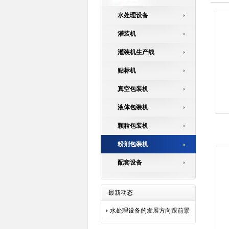
水处理设备
灌装机
灌装机生产线
贴标机
真空包装机
液体包装机
颗粒包装机
粉剂包装机
配套设备
最新动态
水处理设备的发展方向跟前景