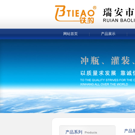
网站首页
产品展示
产品
产品系列
Products