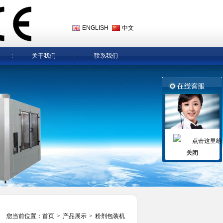
ENGLISH
中文
关于我们
联系我们
关闭
您当前位置：
首页
>
产品展示
>
粉剂包装机