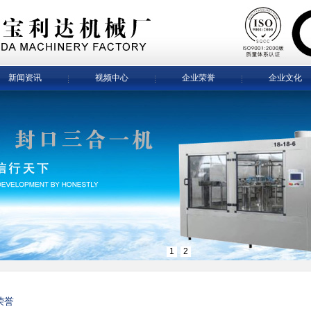
新闻资讯
视频中心
企业荣誉
企业文化
1
2
荣誉