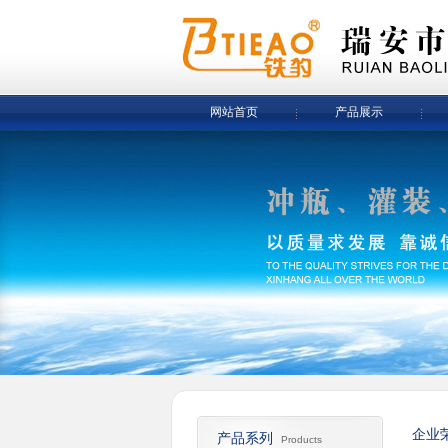
网站首页
产品展示
企业
产品系列
Products