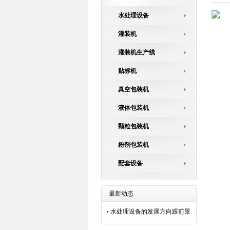
水处理设备
灌装机
灌装机生产线
贴标机
真空包装机
液体包装机
颗粒包装机
粉剂包装机
配套设备
最新动态
水处理设备的发展方向跟前景