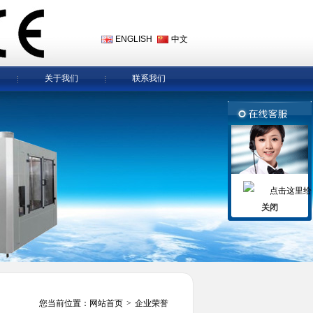
ENGLISH
中文
关于我们
联系我们
关闭
您当前位置：
网站首页
>
企业荣誉