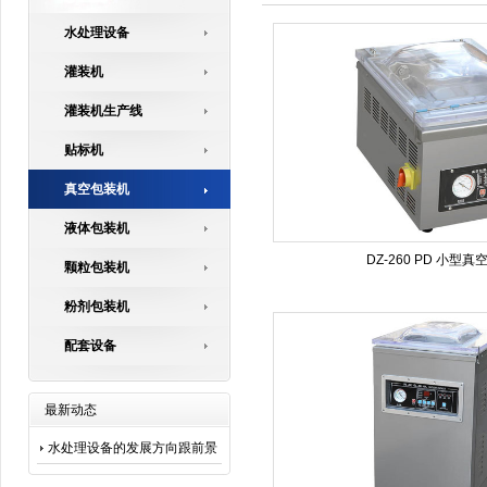
水处理设备
灌装机
灌装机生产线
贴标机
真空包装机
液体包装机
DZ-260 PD 小型
颗粒包装机
粉剂包装机
配套设备
最新动态
水处理设备的发展方向跟前景