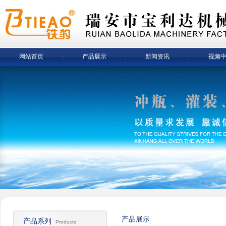
网站首页
产品展示
新闻资讯
视频
产品展示
产品系列
Products