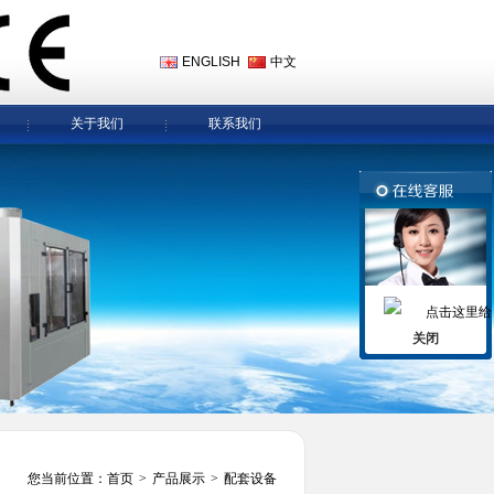
ENGLISH
中文
关于我们
联系我们
关闭
您当前位置：
首页
>
产品展示
>
配套设备