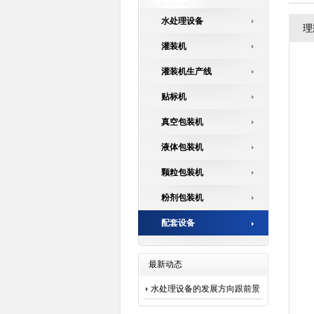
水处理设备
理
灌装机
灌装机生产线
贴标机
真空包装机
液体包装机
颗粒包装机
粉剂包装机
配套设备
最新动态
水处理设备的发展方向跟前景