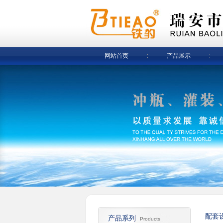
网站首页
产品展示
配套
产品系列
Products