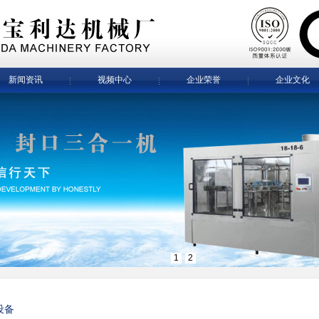
新闻资讯
视频中心
企业荣誉
企业文化
1
2
设备