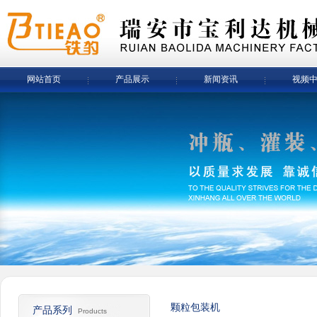
网站首页
产品展示
新闻资讯
视频
颗粒包装机
产品系列
Products