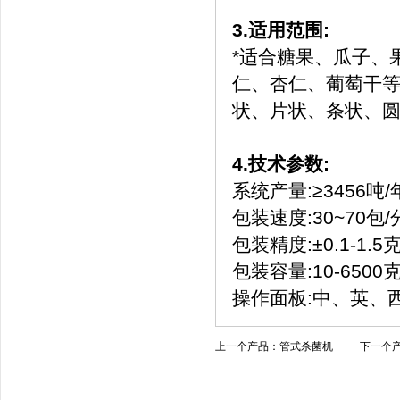
3.适用范围:
*适合糖果、瓜子、
仁、杏仁、葡萄干
状、片状、条状、
4.技术参数:
系统产量:≥3456吨/
包装速度:30~70包/
包装精度:±0.1-1.
包装容量:10-6500
操作面板:中、英、
上一个产品：
管式杀菌机
下一个产