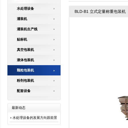
水处理设备
BLD-B1 立式定量称重包装机
灌装机
灌装机生产线
贴标机
真空包装机
液体包装机
颗粒包装机
粉剂包装机
配套设备
最新动态
水处理设备的发展方向跟前景