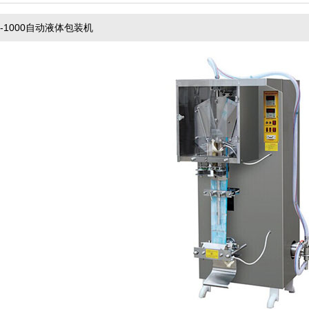
J-1000自动液体包装机