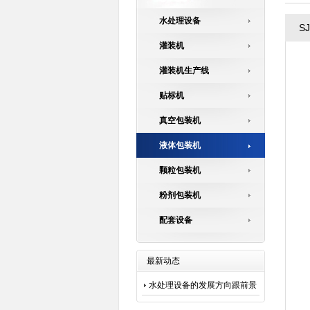
水处理设备
S
灌装机
灌装机生产线
贴标机
真空包装机
液体包装机
颗粒包装机
粉剂包装机
配套设备
最新动态
水处理设备的发展方向跟前景