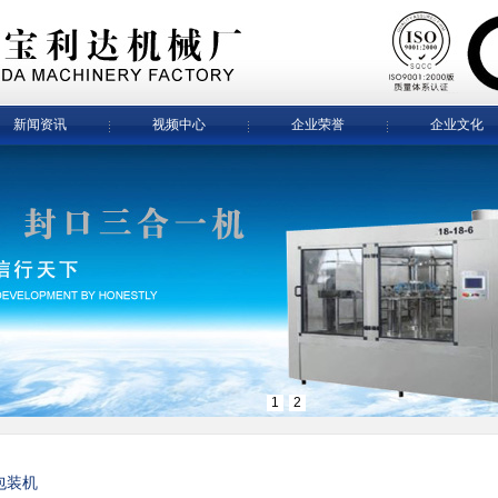
新闻资讯
视频中心
企业荣誉
企业文化
1
2
包装机