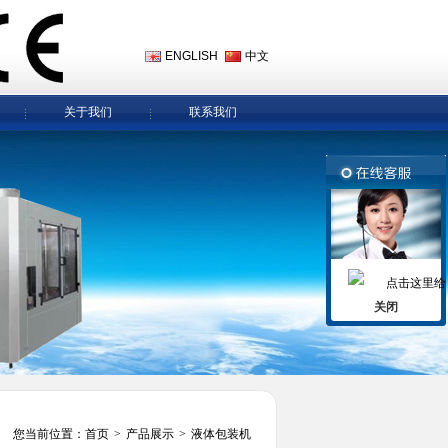
ENGLISH
中文
关于我们
联系我们
关闭
您当前位置：
首页
>
产品展示
>
液体包装机