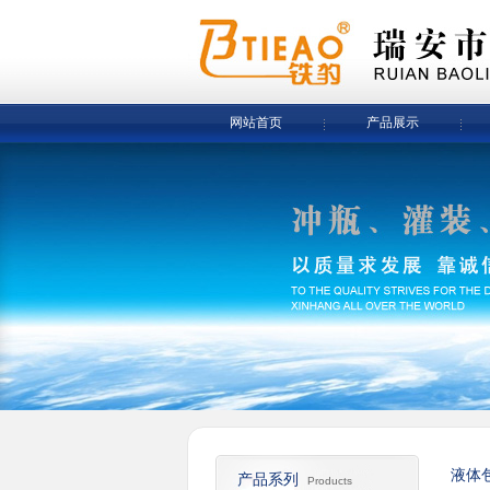
网站首页
产品展示
液体
产品系列
Products