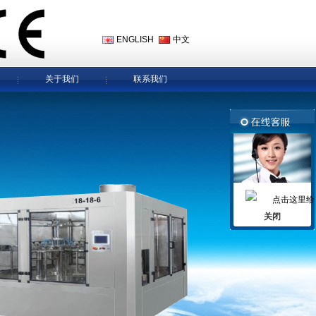
ENGLISH
中文
关于我们
联系我们
关闭