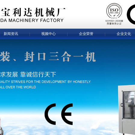
新闻资讯
视频中心
企业荣誉
企业文化