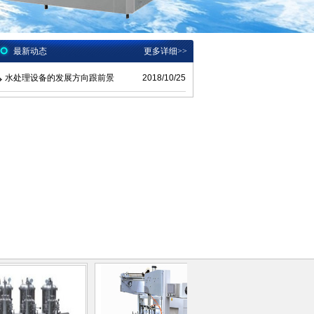
最新动态
更多详细
>>
水处理设备的发展方向跟前景
2018/10/25