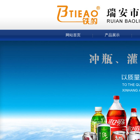
网站首页
产品展示